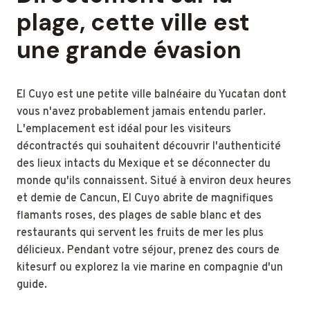
plage, cette ville est
une grande évasion
El Cuyo est une petite ville balnéaire du Yucatan dont
vous n'avez probablement jamais entendu parler.
L'emplacement est idéal pour les visiteurs
décontractés qui souhaitent découvrir l'authenticité
des lieux intacts du Mexique et se déconnecter du
monde qu'ils connaissent. Situé à environ deux heures
et demie de Cancun, El Cuyo abrite de magnifiques
flamants roses, des plages de sable blanc et des
restaurants qui servent les fruits de mer les plus
délicieux. Pendant votre séjour, prenez des cours de
kitesurf ou explorez la vie marine en compagnie d'un
guide.