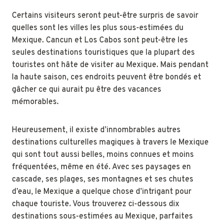
Certains visiteurs seront peut-être surpris de savoir
quelles sont les villes les plus sous-estimées du
Mexique. Cancun et Los Cabos sont peut-être les
seules destinations touristiques que la plupart des
touristes ont hâte de visiter au Mexique. Mais pendant
la haute saison, ces endroits peuvent être bondés et
gâcher ce qui aurait pu être des vacances
mémorables.
Heureusement, il existe d’innombrables autres
destinations culturelles magiques à travers le Mexique
qui sont tout aussi belles, moins connues et moins
fréquentées, même en été. Avec ses paysages en
cascade, ses plages, ses montagnes et ses chutes
d’eau, le Mexique a quelque chose d’intrigant pour
chaque touriste. Vous trouverez ci-dessous dix
destinations sous-estimées au Mexique, parfaites