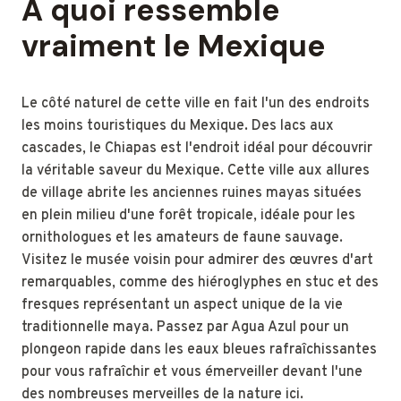
À quoi ressemble
vraiment le Mexique
Le côté naturel de cette ville en fait l'un des endroits
les moins touristiques du Mexique. Des lacs aux
cascades, le Chiapas est l'endroit idéal pour découvrir
la véritable saveur du Mexique. Cette ville aux allures
de village abrite les anciennes ruines mayas situées
en plein milieu d'une forêt tropicale, idéale pour les
ornithologues et les amateurs de faune sauvage.
Visitez le musée voisin pour admirer des œuvres d'art
remarquables, comme des hiéroglyphes en stuc et des
fresques représentant un aspect unique de la vie
traditionnelle maya. Passez par Agua Azul pour un
plongeon rapide dans les eaux bleues rafraîchissantes
pour vous rafraîchir et vous émerveiller devant l'une
des nombreuses merveilles de la nature ici.