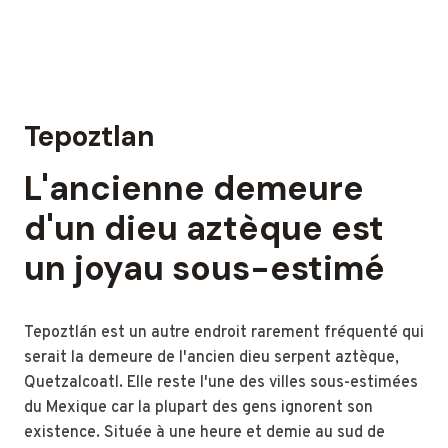
Tepoztlan
L'ancienne demeure
d'un dieu aztèque est
un joyau sous-estimé
Tepoztlán est un autre endroit rarement fréquenté qui
serait la demeure de l'ancien dieu serpent aztèque,
Quetzalcoatl. Elle reste l'une des villes sous-estimées
du Mexique car la plupart des gens ignorent son
existence. Située à une heure et demie au sud de