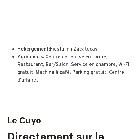
Hébergement:
Fiesta Inn Zacatecas
Agréments:
Centre de remise en forme,
Restaurant, Bar/Salon, Service en chambre, Wi-Fi
gratuit, Machine à café, Parking gratuit, Centre
d'affaires
Le Cuyo
Directement sur la