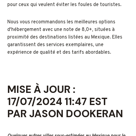
pour ceux qui veulent éviter les foules de touristes.
Nous vous recommandons les meilleures options
d'hébergement avec une note de 8,0+, situées à
proximité des destinations listées au Mexique. Elles
garantissent des services exemplaires, une
expérience de qualité et des tarifs abordables.
MISE À JOUR :
17/07/2024 11:47 EST
PAR JASON DOOKERAN