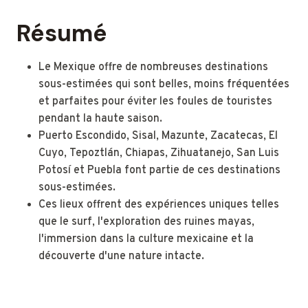
Résumé
Le Mexique offre de nombreuses destinations
sous-estimées qui sont belles, moins fréquentées
et parfaites pour éviter les foules de touristes
pendant la haute saison.
Puerto Escondido, Sisal, Mazunte, Zacatecas, El
Cuyo, Tepoztlán, Chiapas, Zihuatanejo, San Luis
Potosí et Puebla font partie de ces destinations
sous-estimées.
Ces lieux offrent des expériences uniques telles
que le surf, l'exploration des ruines mayas,
l'immersion dans la culture mexicaine et la
découverte d'une nature intacte.