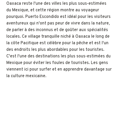
Oaxaca reste l'une des villes les plus sous-estimées
du Mexique, et cette région montre au voyageur
pourquoi. Puerto Escondido est idéal pour les visiteurs
aventureux qui n'ont pas peur de vivre dans la nature,
de parler à des inconnus et de goûter aux spécialités
locales. Ce village tranquille niché à Oaxaca le long de
la côte Pacifique est célèbre pour la pêche et est l'un
des endroits les plus abordables pour les touristes.
C'est l'une des destinations les plus sous-estimées du
Mexique pour éviter les foules de touristes. Les gens
viennent ici pour surfer et en apprendre davantage sur
la culture mexicaine.