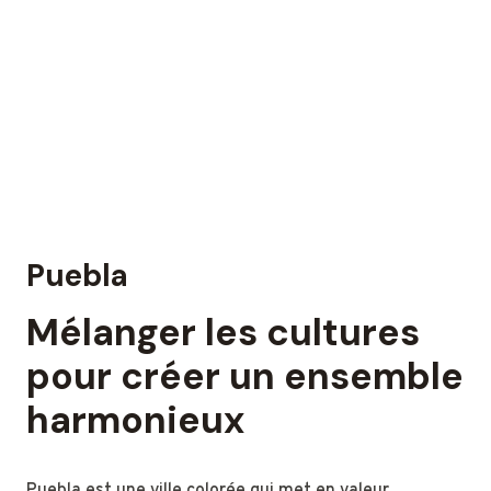
Puebla
Mélanger les cultures
pour créer un ensemble
harmonieux