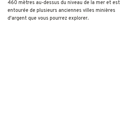
460 mètres au-dessus du niveau de la mer et est
entourée de plusieurs anciennes villes minières
d'argent que vous pourrez explorer.