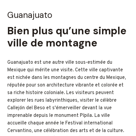
Guanajuato
Bien plus qu’une simple
ville de montagne
Guanajuato est une autre ville sous-estimée du
Mexique qui mérite une visite. Cette ville captivante
est nichée dans les montagnes du centre du Mexique,
réputée pour son architecture vibrante et colorée et
sa riche histoire coloniale. Les visiteurs peuvent
explorer les rues labyrinthiques, visiter le célèbre
Callejón del Beso et s'émerveiller devant la vue
imprenable depuis le monument Pípila. La ville
accueille chaque année le Festival international
Cervantino, une célébration des arts et de la culture.