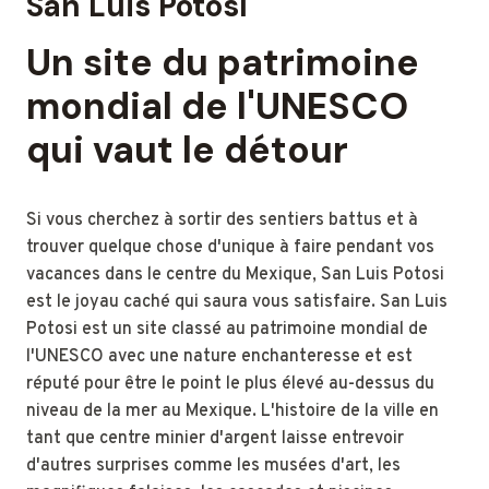
San Luis Potosí
Un site du patrimoine
mondial de l'UNESCO
qui vaut le détour
Si vous cherchez à sortir des sentiers battus et à
trouver quelque chose d'unique à faire pendant vos
vacances dans le centre du Mexique, San Luis Potosi
est le joyau caché qui saura vous satisfaire. San Luis
Potosi est un site classé au patrimoine mondial de
l'UNESCO avec une nature enchanteresse et est
réputé pour être le point le plus élevé au-dessus du
niveau de la mer au Mexique. L'histoire de la ville en
tant que centre minier d'argent laisse entrevoir
d'autres surprises comme les musées d'art, les