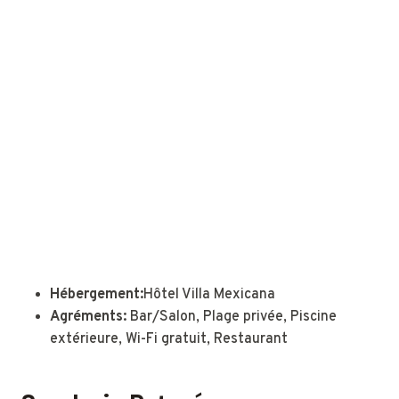
Hébergement:
Hôtel Villa Mexicana
Agréments:
Bar/Salon, Plage privée, Piscine
extérieure, Wi-Fi gratuit, Restaurant