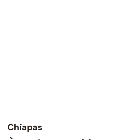
Chiapas