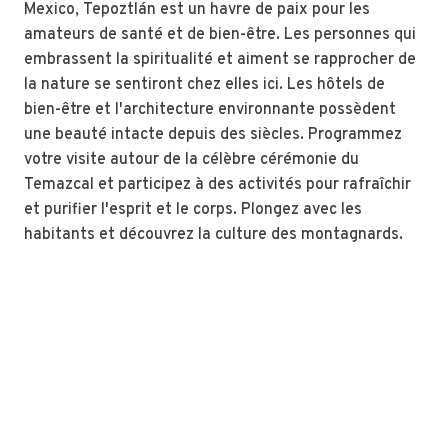
Mexico, Tepoztlán est un havre de paix pour les
amateurs de santé et de bien-être. Les personnes qui
embrassent la spiritualité et aiment se rapprocher de
la nature se sentiront chez elles ici. Les hôtels de
bien-être et l'architecture environnante possèdent
une beauté intacte depuis des siècles. Programmez
votre visite autour de la célèbre cérémonie du
Temazcal et participez à des activités pour rafraîchir
et purifier l'esprit et le corps. Plongez avec les
habitants et découvrez la culture des montagnards.