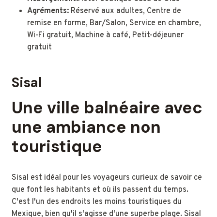
Agréments:
Réservé aux adultes, Centre de
remise en forme, Bar/Salon, Service en chambre,
Wi-Fi gratuit, Machine à café, Petit-déjeuner
gratuit
Sisal
Une ville balnéaire avec
une ambiance non
touristique
Sisal est idéal pour les voyageurs curieux de savoir ce
que font les habitants et où ils passent du temps.
C'est l'un des endroits les moins touristiques du
Mexique, bien qu'il s'agisse d'une superbe plage. Sisal