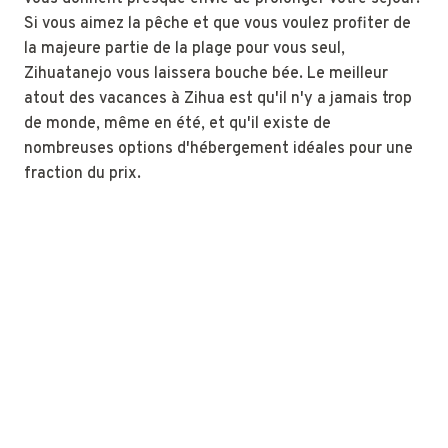
Si vous aimez la pêche et que vous voulez profiter de
la majeure partie de la plage pour vous seul,
Zihuatanejo vous laissera bouche bée. Le meilleur
atout des vacances à Zihua est qu'il n'y a jamais trop
de monde, même en été, et qu'il existe de
nombreuses options d'hébergement idéales pour une
fraction du prix.