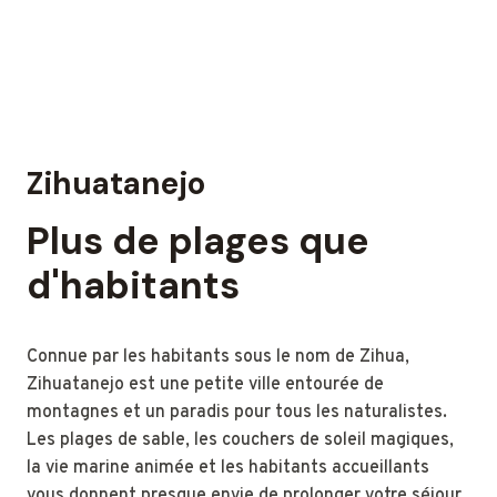
Zihuatanejo
Plus de plages que
d'habitants
Connue par les habitants sous le nom de Zihua,
Zihuatanejo est une petite ville entourée de
montagnes et un paradis pour tous les naturalistes.
Les plages de sable, les couchers de soleil magiques,
la vie marine animée et les habitants accueillants
vous donnent presque envie de prolonger votre séjour.