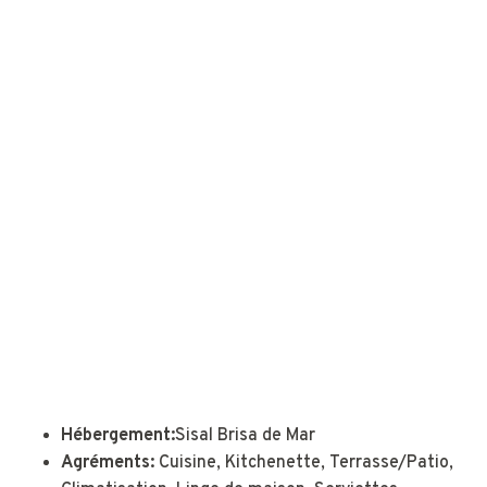
Hébergement:
Sisal Brisa de Mar
Agréments:
Cuisine, Kitchenette, Terrasse/Patio,