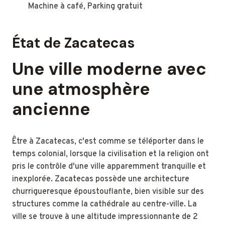
Machine à café, Parking gratuit
État de Zacatecas
Une ville moderne avec
une atmosphère
ancienne
Être à Zacatecas, c'est comme se téléporter dans le
temps colonial, lorsque la civilisation et la religion ont
pris le contrôle d'une ville apparemment tranquille et
inexplorée. Zacatecas possède une architecture
churrigueresque époustouflante, bien visible sur des
structures comme la cathédrale au centre-ville. La
ville se trouve à une altitude impressionnante de 2