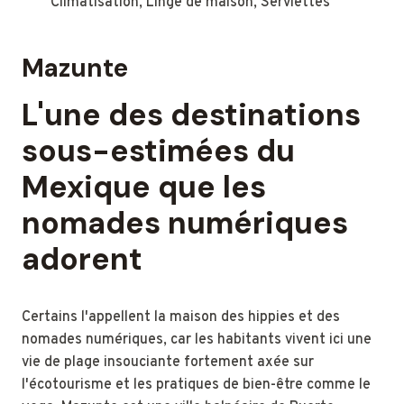
Climatisation, Linge de maison, Serviettes
Mazunte
L'une des destinations
sous-estimées du
Mexique que les
nomades numériques
adorent
Certains l'appellent la maison des hippies et des
nomades numériques, car les habitants vivent ici une
vie de plage insouciante fortement axée sur
l'écotourisme et les pratiques de bien-être comme le