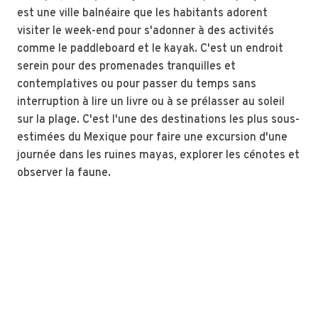
est une ville balnéaire que les habitants adorent
visiter le week-end pour s'adonner à des activités
comme le paddleboard et le kayak. C'est un endroit
serein pour des promenades tranquilles et
contemplatives ou pour passer du temps sans
interruption à lire un livre ou à se prélasser au soleil
sur la plage. C'est l'une des destinations les plus sous-
estimées du Mexique pour faire une excursion d'une
journée dans les ruines mayas, explorer les cénotes et
observer la faune.