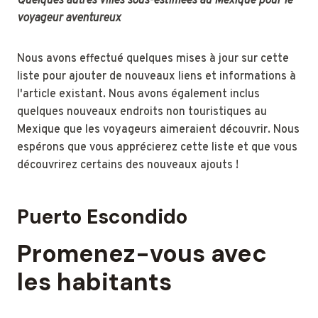
Quelques autres villes sous-estimées au Mexique pour le
voyageur aventureux
Nous avons effectué quelques mises à jour sur cette
liste pour ajouter de nouveaux liens et informations à
l'article existant. Nous avons également inclus
quelques nouveaux endroits non touristiques au
Mexique que les voyageurs aimeraient découvrir. Nous
espérons que vous apprécierez cette liste et que vous
découvrirez certains des nouveaux ajouts !
Puerto Escondido
Promenez-vous avec
les habitants