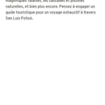
magnifiques falaises, les cascades et piscines
naturelles, et bien plus encore. Pensez à engager un
guide touristique pour un voyage exhaustif à travers
San Luis Potosi.