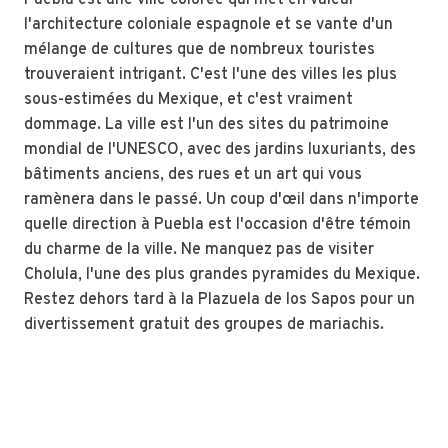
Puebla est une ville colorée qui met en valeur
l'architecture coloniale espagnole et se vante d'un
mélange de cultures que de nombreux touristes
trouveraient intrigant. C'est l'une des villes les plus
sous-estimées du Mexique, et c'est vraiment
dommage. La ville est l'un des sites du patrimoine
mondial de l'UNESCO, avec des jardins luxuriants, des
bâtiments anciens, des rues et un art qui vous
ramènera dans le passé. Un coup d'œil dans n'importe
quelle direction à Puebla est l'occasion d'être témoin
du charme de la ville. Ne manquez pas de visiter
Cholula, l'une des plus grandes pyramides du Mexique.
Restez dehors tard à la Plazuela de los Sapos pour un
divertissement gratuit des groupes de mariachis.