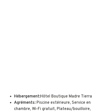
Hébergement:
Hôtel Boutique Madre Tierra
Agréments:
Piscine extérieure, Service en
chambre, Wi-Fi gratuit, Plateau/bouilloire,