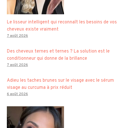
Le lisseur intelligent qui reconnaît les besoins de vos
cheveux existe vraiment
7 août 2026
Des cheveux ternes et ternes ? La solution est le
conditionneur qui donne de la brillance
7 août 2026
Adieu les taches brunes sur le visage avec le sérum
visage au curcuma à prix réduit
6 août 2026