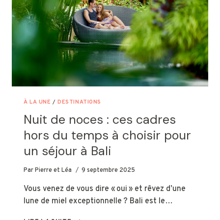
À LA UNE
/
DESTINATIONS
Nuit de noces : ces cadres
hors du temps à choisir pour
un séjour à Bali
Par
Pierre et Léa
9 septembre 2025
Vous venez de vous dire « oui » et rêvez d’une
lune de miel exceptionnelle ? Bali est le…
NUIT