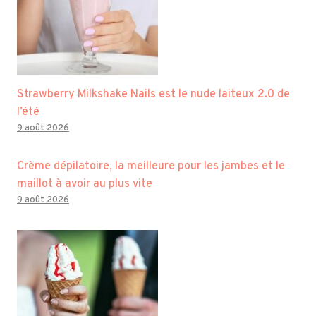
Strawberry Milkshake Nails est le nude laiteux 2.0 de
l’été
9 août 2026
Crème dépilatoire, la meilleure pour les jambes et le
maillot à avoir au plus vite
9 août 2026