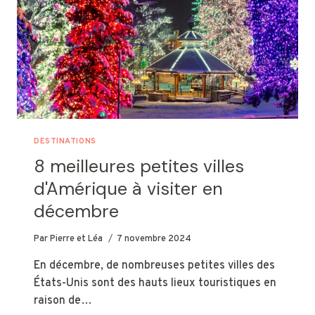
DESTINATIONS
8 meilleures petites villes
d'Amérique à visiter en
décembre
Par
Pierre et Léa
7 novembre 2024
En décembre, de nombreuses petites villes des
États-Unis sont des hauts lieux touristiques en
raison de…