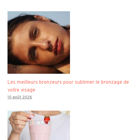
Les meilleurs bronzeurs pour sublimer le bronzage de
votre visage
10 août 2026