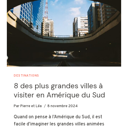
GÉANT
EN
DESSOUS
DESTINATIONS
8 des plus grandes villes à
visiter en Amérique du Sud
Par
Pierre et Léa
8 novembre 2024
Quand on pense à l’Amérique du Sud, il est
facile d’imaginer les grandes villes animées