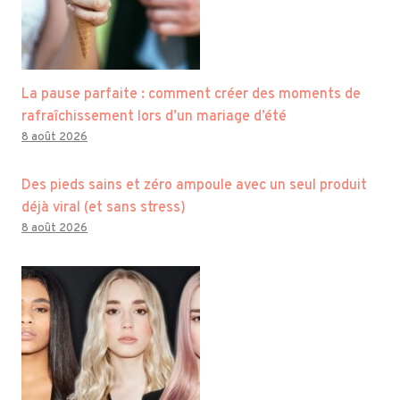
La pause parfaite : comment créer des moments de
rafraîchissement lors d’un mariage d’été
8 août 2026
Des pieds sains et zéro ampoule avec un seul produit
déjà viral (et sans stress)
8 août 2026