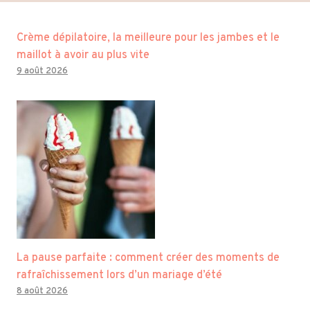
Crème dépilatoire, la meilleure pour les jambes et le
maillot à avoir au plus vite
9 août 2026
La pause parfaite : comment créer des moments de
rafraîchissement lors d’un mariage d’été
8 août 2026