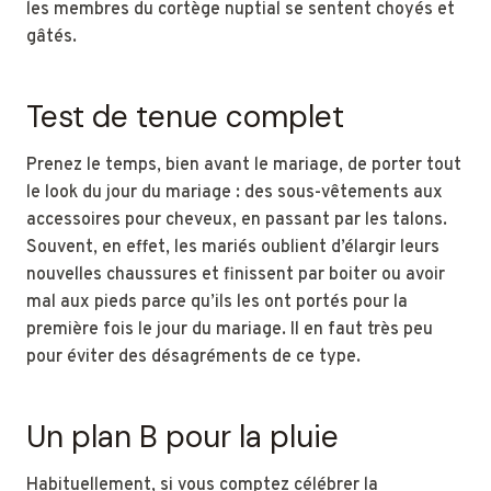
les membres du cortège nuptial se sentent choyés et
gâtés.
Test de tenue complet
Prenez le temps, bien avant le mariage, de porter tout
le look du jour du mariage : des sous-vêtements aux
accessoires pour cheveux, en passant par les talons.
Souvent, en effet, les mariés oublient d’élargir leurs
nouvelles chaussures et finissent par boiter ou avoir
mal aux pieds parce qu’ils les ont portés pour la
première fois le jour du mariage. Il en faut très peu
pour éviter des désagréments de ce type.
Un plan B pour la pluie
Habituellement, si vous comptez célébrer la