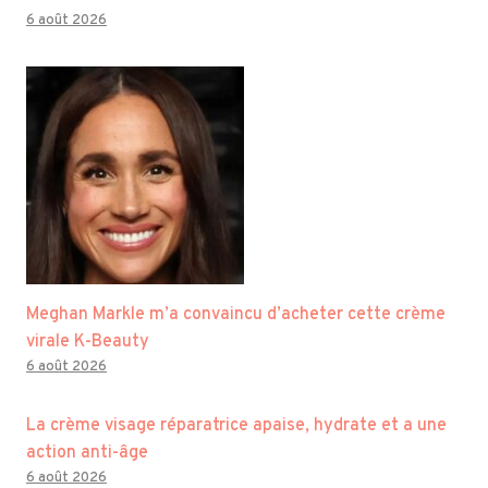
6 août 2026
Meghan Markle m’a convaincu d’acheter cette crème
virale K-Beauty
6 août 2026
La crème visage réparatrice apaise, hydrate et a une
action anti-âge
6 août 2026