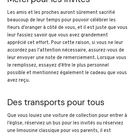
Les amis et les proches auront sûrement sacrifié
beaucoup de leur temps pour pouvoir célébrer les
fleurs d’oranger à côté de vous, et il est juste que vous
leur fassiez savoir que vous avez grandement
apprécié cet effort. Pour cette raison, si vous ne leur
accordez pas l’attention nécessaire, assurez-vous de
leur envoyer une note de remerciement. Lorsque vous
le remplissez, essayez d’être le plus personnel
possible et mentionnez également le cadeau que vous
avez reçu.
Des transports pour tous
Que vous louiez une voiture de collection pour entrer à
l’église, réserviez un bus pour les invités ou réserviez
une limousine classique pour vos parents, il est