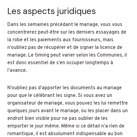
Les aspects juridiques
Dans les semaines précédant le mariage, vous vous
concentrerez peut-être sur les derniers essayages de
la robe et les paiements aux fournisseurs, mais
n’oubliez pas de récupérer et de signer la licence de
mariage. Le timing peut varier selon les Communes, il
est donc essentiel de s’en occuper longtemps à
l’avance.
N’oubliez pas d’apporter les documents au mariage
pour que le célébrant les signe. Si vous avez un
organisateur de mariage, vous pouvez les lui remettre
quelques jours avant le mariage, ou les placer dans un
endroit bien visible pour ne pas oublier de les
emporter le jour même. Même si ce détail n’a rien de
romantique, il est absolument indispensable au bon