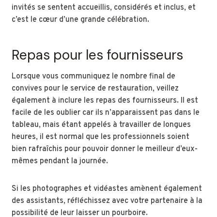
invités se sentent accueillis, considérés et inclus, et
c’est le cœur d’une grande célébration.
Repas pour les fournisseurs
Lorsque vous communiquez le nombre final de
convives pour le service de restauration, veillez
également à inclure les repas des fournisseurs. Il est
facile de les oublier car ils n’apparaissent pas dans le
tableau, mais étant appelés à travailler de longues
heures, il est normal que les professionnels soient
bien rafraîchis pour pouvoir donner le meilleur d’eux-
mêmes pendant la journée.
Si les photographes et vidéastes amènent également
des assistants, réfléchissez avec votre partenaire à la
possibilité de leur laisser un pourboire.