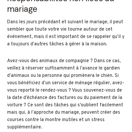
mariage
Dans les jours précédant et suivant le mariage, il peut
sembler que toute votre vie tourne autour de cet
événement, mais il est important de se rappeler qu’il y
a toujours d’autres tâches à gérer à la maison.
Avez-vous des animaux de compagnie ? Dans ce cas,
veillez à réserver suffisamment à l’avance le gardien
d’animaux ou la personne qui promènera le chien. Si
vous bénéficiez d’un service de ménage régulier, avez-
vous reporté le rendez-vous ? Vous souvenez-vous de
la date d’échéance des factures ou du paiement de la
voiture ? Ce sont des tâches qui s’oublient facilement
mais qui, à l’approche du mariage, peuvent créer des
courses contre la montre inutiles et un stress
supplémentaire.