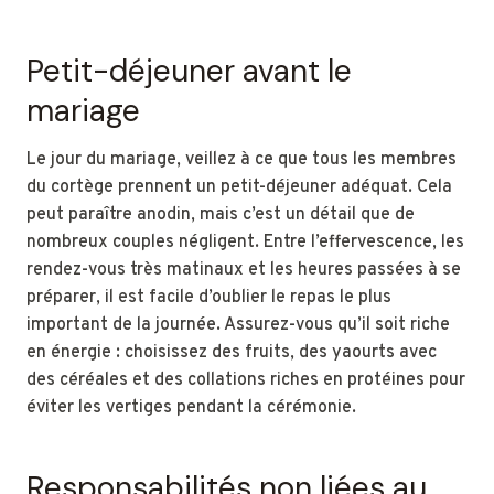
Petit-déjeuner avant le
mariage
Le jour du mariage, veillez à ce que tous les membres
du cortège prennent un petit-déjeuner adéquat. Cela
peut paraître anodin, mais c’est un détail que de
nombreux couples négligent. Entre l’effervescence, les
rendez-vous très matinaux et les heures passées à se
préparer, il est facile d’oublier le repas le plus
important de la journée. Assurez-vous qu’il soit riche
en énergie : choisissez des fruits, des yaourts avec
des céréales et des collations riches en protéines pour
éviter les vertiges pendant la cérémonie.
Responsabilités non liées au