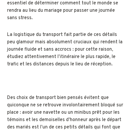
essentiel de déterminer comment tout le monde se
rendra au lieu du mariage pour passer une journée
sans stress.
La logistique du transport fait partie de ces détails
peu glamour mais absolument cruciaux qui rendent la
journée fluide et sans accrocs : pour cette raison,
étudiez attentivement l’itinéraire le plus rapide, le
trafic et les distances depuis le lieu de réception.
Des choix de transport bien pensés évitent que
quiconque ne se retrouve involontairement bloqué sur
place : avoir une navette ou un minibus prêt pour les
témoins et les demoiselles d’honneur après le départ
des mariés est l’un de ces petits détails qui font que