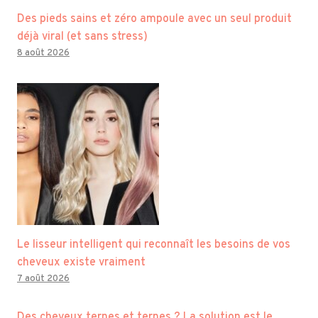
Des pieds sains et zéro ampoule avec un seul produit
déjà viral (et sans stress)
8 août 2026
Le lisseur intelligent qui reconnaît les besoins de vos
cheveux existe vraiment
7 août 2026
Des cheveux ternes et ternes ? La solution est le