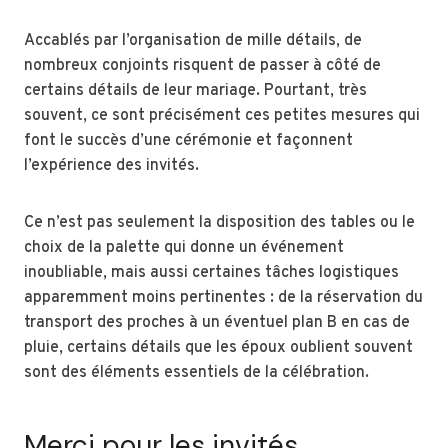
Accablés par l’organisation de mille détails, de
nombreux conjoints risquent de passer à côté de
certains détails de leur mariage. Pourtant, très
souvent, ce sont précisément ces petites mesures qui
font le succès d’une cérémonie et façonnent
l’expérience des invités.
Ce n’est pas seulement la disposition des tables ou le
choix de la palette qui donne un événement
inoubliable, mais aussi certaines tâches logistiques
apparemment moins pertinentes : de la réservation du
transport des proches à un éventuel plan B en cas de
pluie, certains détails que les époux oublient souvent
sont des éléments essentiels de la célébration.
Merci pour les invités