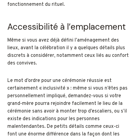
fonctionnement du rituel.
Accessibilité à l’emplacement
Même si vous avez déjà défini l’aménagement des
lieux, avant la célébration il y a quelques détails plus
discrets à considérer, notamment ceux liés au confort
des convives.
Le mot d’ordre pour une cérémonie réussie est
certainement « inclusivité » : même si vous n’êtes pas
personnellement impliqué, demandez-vous si votre
grand-mère pourra rejoindre facilement le lieu de la
cérémonie sans avoir à monter trop d’escaliers, ou s’il
existe des indications pour les personnes
malentendantes. De petits détails comme ceux-ci
font une énorme différence dans la façon dont les