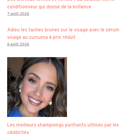
conditionneur qui donne de la brillance
7 août 2026
Adieu les taches brunes sur le visage avec le sérum
visage au curcuma à prix réduit
6 août 2026
Les meilleurs shampoings purifiants utilisés par les
célébrités