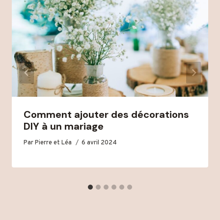
Comment ajouter des décorations
DIY à un mariage
Par
Pierre et Léa
6 avril 2024