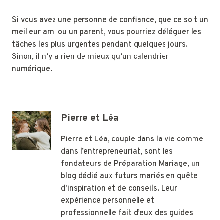
Si vous avez une personne de confiance, que ce soit un
meilleur ami ou un parent, vous pourriez déléguer les
tâches les plus urgentes pendant quelques jours.
Sinon, il n’y a rien de mieux qu’un calendrier
numérique.
Pierre et Léa
Pierre et Léa, couple dans la vie comme
dans l’entrepreneuriat, sont les
fondateurs de Préparation Mariage, un
blog dédié aux futurs mariés en quête
d'inspiration et de conseils. Leur
expérience personnelle et
professionnelle fait d’eux des guides