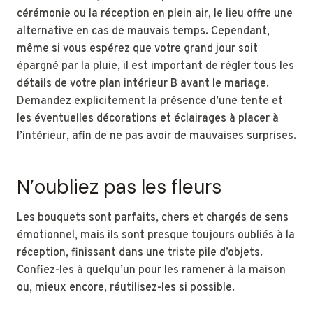
cérémonie ou la réception en plein air, le lieu offre une
alternative en cas de mauvais temps. Cependant,
même si vous espérez que votre grand jour soit
épargné par la pluie, il est important de régler tous les
détails de votre plan intérieur B avant le mariage.
Demandez explicitement la présence d’une tente et
les éventuelles décorations et éclairages à placer à
l’intérieur, afin de ne pas avoir de mauvaises surprises.
N’oubliez pas les fleurs
Les bouquets sont parfaits, chers et chargés de sens
émotionnel, mais ils sont presque toujours oubliés à la
réception, finissant dans une triste pile d’objets.
Confiez-les à quelqu’un pour les ramener à la maison
ou, mieux encore, réutilisez-les si possible.