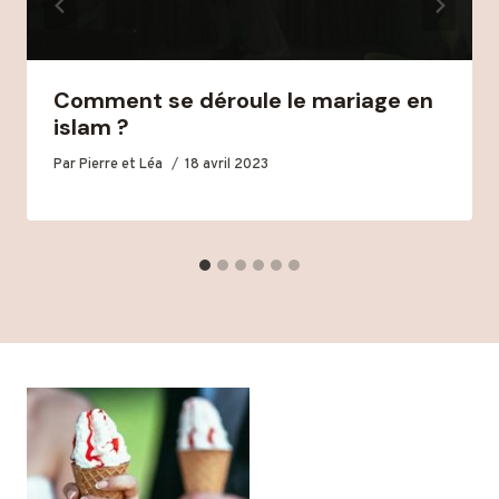
Comment se déroule le mariage en
islam ?
Par
Pierre et Léa
18 avril 2023