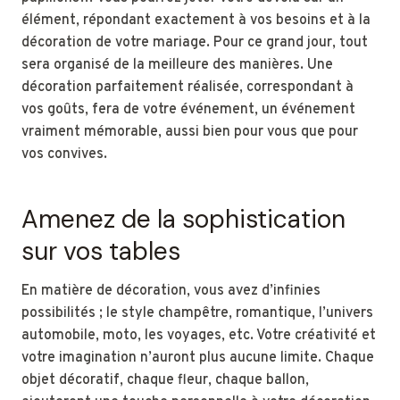
élément, répondant exactement à vos besoins et à la
décoration de votre mariage. Pour ce grand jour, tout
sera organisé de la meilleure des manières. Une
décoration parfaitement réalisée, correspondant à
vos goûts, fera de votre événement, un événement
vraiment mémorable, aussi bien pour vous que pour
vos convives.
Amenez de la sophistication
sur vos tables
En matière de décoration, vous avez d’infinies
possibilités ; le style champêtre, romantique, l’univers
automobile, moto, les voyages, etc. Votre créativité et
votre imagination n’auront plus aucune limite. Chaque
objet décoratif, chaque fleur, chaque ballon,