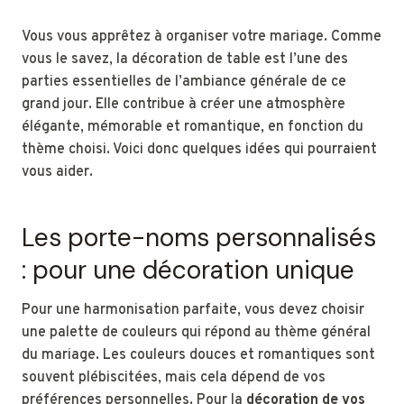
Vous vous apprêtez à organiser votre mariage. Comme
vous le savez, la décoration de table est l’une des
parties essentielles de l’ambiance générale de ce
grand jour. Elle contribue à créer une atmosphère
élégante, mémorable et romantique, en fonction du
thème choisi. Voici donc quelques idées qui pourraient
vous aider.
Les porte-noms personnalisés
: pour une décoration unique
Pour une harmonisation parfaite, vous devez choisir
une palette de couleurs qui répond au thème général
du mariage. Les couleurs douces et romantiques sont
souvent plébiscitées, mais cela dépend de vos
préférences personnelles. Pour la
décoration de vos