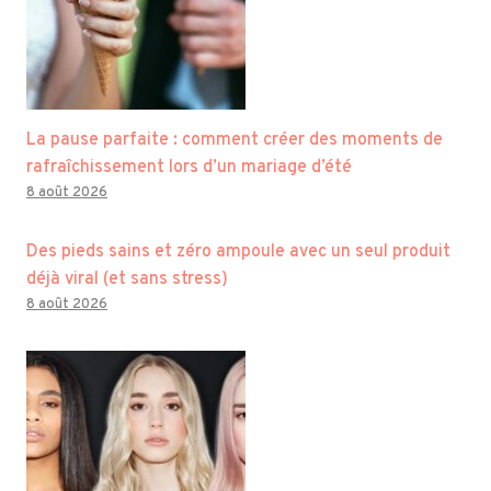
La pause parfaite : comment créer des moments de
rafraîchissement lors d’un mariage d’été
8 août 2026
Des pieds sains et zéro ampoule avec un seul produit
déjà viral (et sans stress)
8 août 2026