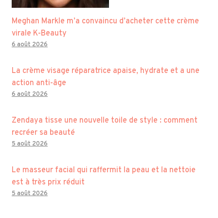
Meghan Markle m’a convaincu d’acheter cette crème
virale K-Beauty
6 août 2026
La crème visage réparatrice apaise, hydrate et a une
action anti-âge
6 août 2026
Zendaya tisse une nouvelle toile de style : comment
recréer sa beauté
5 août 2026
Le masseur facial qui raffermit la peau et la nettoie
est à très prix réduit
5 août 2026