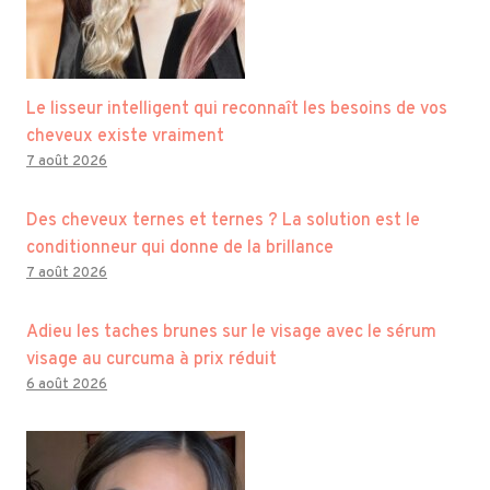
Le lisseur intelligent qui reconnaît les besoins de vos
cheveux existe vraiment
7 août 2026
Des cheveux ternes et ternes ? La solution est le
conditionneur qui donne de la brillance
7 août 2026
Adieu les taches brunes sur le visage avec le sérum
visage au curcuma à prix réduit
6 août 2026