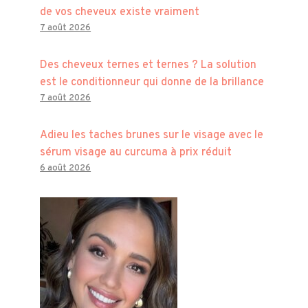
de vos cheveux existe vraiment
7 août 2026
Des cheveux ternes et ternes ? La solution
est le conditionneur qui donne de la brillance
7 août 2026
Adieu les taches brunes sur le visage avec le
sérum visage au curcuma à prix réduit
6 août 2026