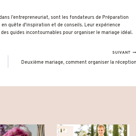
dans l’entrepreneuriat, sont les fondateurs de Préparation
 en quête d'inspiration et de conseils. Leur expérience
x des guides incontournables pour organiser le mariage idéal.
SUIVANT
Deuxième mariage, comment organiser la réceptio