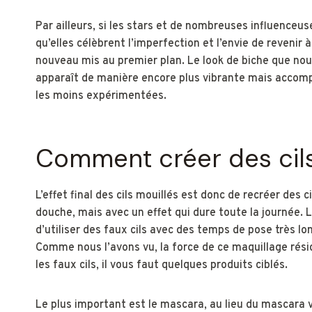
Par ailleurs, si les stars et de nombreuses influenceu
qu’elles célèbrent l’imperfection et l’envie de revenir
nouveau mis au premier plan. Le look de biche que nou
apparaît de manière encore plus vibrante mais accomp
les moins expérimentées.
Comment créer des cils
L’effet final des cils mouillés est donc de recréer des c
douche, mais avec un effet qui dure toute la journée. L
d’utiliser des faux cils avec des temps de pose très lo
Comme nous l’avons vu, la force de ce maquillage résid
les faux cils, il vous faut quelques produits ciblés.
Le plus important est le mascara, au lieu du mascara v