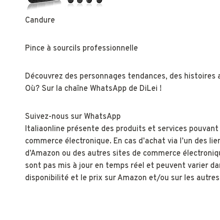
Candure
Pince à sourcils professionnelle
Découvrez des personnages tendances, des histoires ac
Où? Sur la chaîne WhatsApp de DiLei !
Suivez-nous sur WhatsApp
Italiaonline présente des produits et services pouvant
commerce électronique. En cas d’achat via l’un des lie
d’Amazon ou des autres sites de commerce électronique
sont pas mis à jour en temps réel et peuvent varier dan
disponibilité et le prix sur Amazon et/ou sur les aut