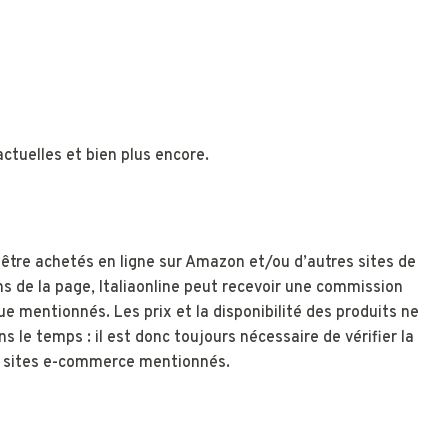
tuelles et bien plus encore.
 être achetés en ligne sur Amazon et/ou d’autres sites de
ns de la page, Italiaonline peut recevoir une commission
 mentionnés. Les prix et la disponibilité des produits ne
s le temps : il est donc toujours nécessaire de vérifier la
res sites e-commerce mentionnés.