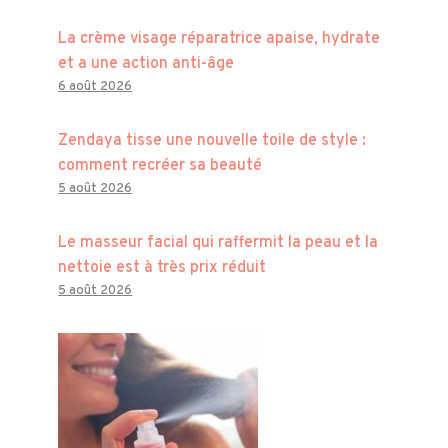
La crème visage réparatrice apaise, hydrate
et a une action anti-âge
6 août 2026
Zendaya tisse une nouvelle toile de style :
comment recréer sa beauté
5 août 2026
Le masseur facial qui raffermit la peau et la
nettoie est à très prix réduit
5 août 2026