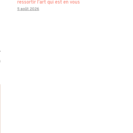
ressortir l’art qui est en vous
5 août 2026
n