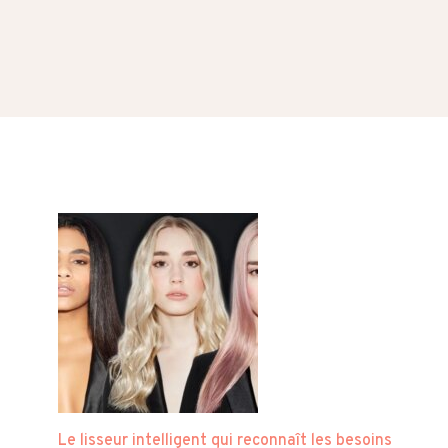
Le lisseur intelligent qui reconnaît les besoins