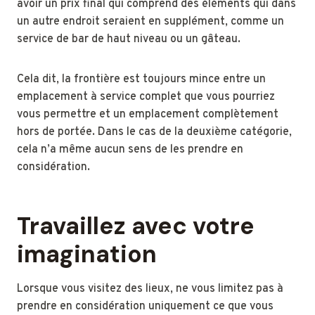
avoir un prix final qui comprend des éléments qui dans
un autre endroit seraient en supplément, comme un
service de bar de haut niveau ou un gâteau.
Cela dit, la frontière est toujours mince entre un
emplacement à service complet que vous pourriez
vous permettre et un emplacement complètement
hors de portée. Dans le cas de la deuxième catégorie,
cela n’a même aucun sens de les prendre en
considération.
Travaillez avec votre
imagination
Lorsque vous visitez des lieux, ne vous limitez pas à
prendre en considération uniquement ce que vous