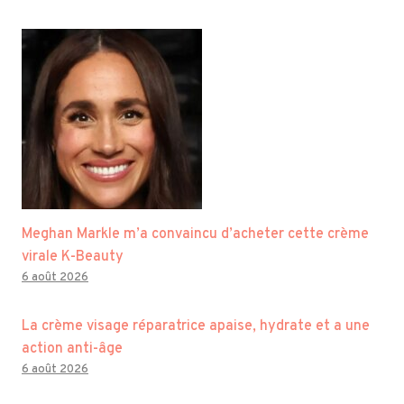
Meghan Markle m’a convaincu d’acheter cette crème
virale K-Beauty
6 août 2026
La crème visage réparatrice apaise, hydrate et a une
action anti-âge
6 août 2026