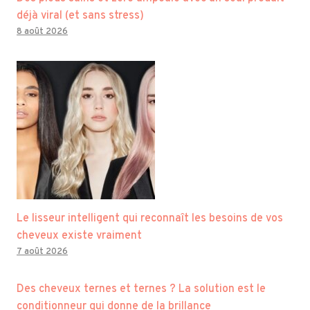
déjà viral (et sans stress)
8 août 2026
Le lisseur intelligent qui reconnaît les besoins de vos
cheveux existe vraiment
7 août 2026
Des cheveux ternes et ternes ? La solution est le
conditionneur qui donne de la brillance