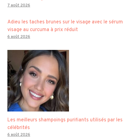
7 août 2026
Adieu les taches brunes sur le visage avec le sérum
visage au curcuma à prix réduit
6 août 2026
Les meilleurs shampoings purifiants utilisés par les
célébrités
6 août 2026