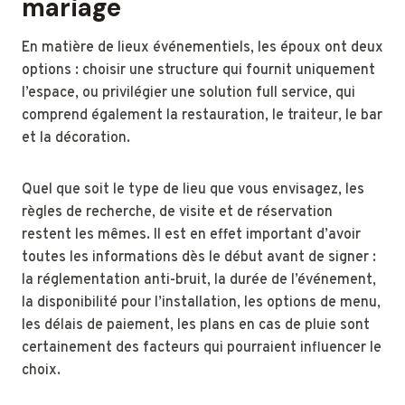
mariage
En matière de lieux événementiels, les époux ont deux
options : choisir une structure qui fournit uniquement
l’espace, ou privilégier une solution full service, qui
comprend également la restauration, le traiteur, le bar
et la décoration.
Quel que soit le type de lieu que vous envisagez, les
règles de recherche, de visite et de réservation
restent les mêmes. Il est en effet important d’avoir
toutes les informations dès le début avant de signer :
la réglementation anti-bruit, la durée de l’événement,
la disponibilité pour l’installation, les options de menu,
les délais de paiement, les plans en cas de pluie sont
certainement des facteurs qui pourraient influencer le
choix.