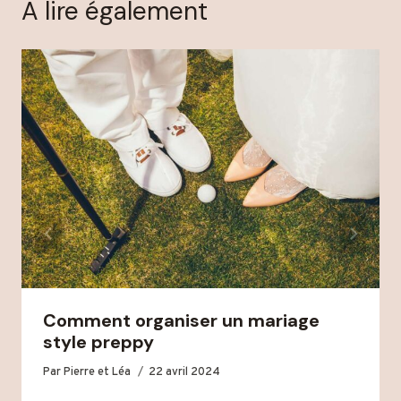
A lire également
Comment organiser un mariage
style preppy
Par
Pierre et Léa
22 avril 2024