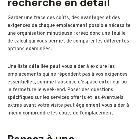
recherche en détail
Garder une trace des coûts, des avantages et des
exigences de chaque emplacement possible nécessite
une organisation minutieuse : créez donc une feuille
de calcul qui vous permet de comparer les différentes
options examinées.
Une liste détaillée peut vous aider à exclure les
emplacements qui ne répondent pas à vos exigences
essentielles, comme l’absence d’espace extérieur ou
la fermeture le week-end. Poser des questions
spécifiques sur les services offerts et les éventuels
extras avant votre visite peut également vous aider à
mieux comprendre les coûts de l’emplacement.