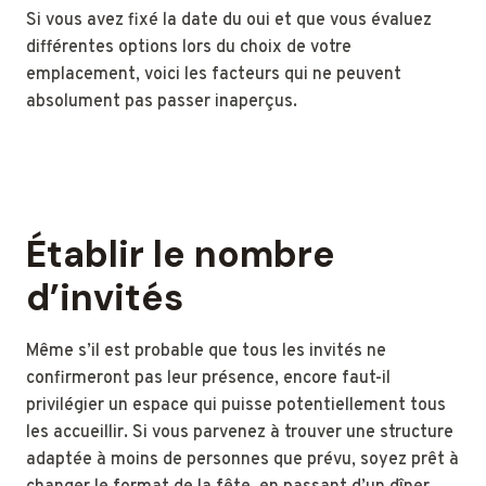
Si vous avez fixé la date du oui et que vous évaluez
différentes options lors du choix de votre
emplacement, voici les facteurs qui ne peuvent
absolument pas passer inaperçus.
Établir le nombre
d’invités
Même s’il est probable que tous les invités ne
confirmeront pas leur présence, encore faut-il
privilégier un espace qui puisse potentiellement tous
les accueillir. Si vous parvenez à trouver une structure
adaptée à moins de personnes que prévu, soyez prêt à