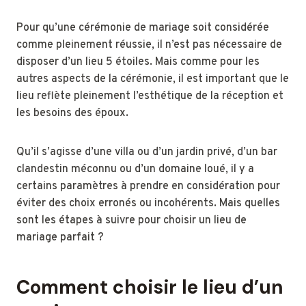
Pour qu’une cérémonie de mariage soit considérée
comme pleinement réussie, il n’est pas nécessaire de
disposer d’un lieu 5 étoiles. Mais comme pour les
autres aspects de la cérémonie, il est important que le
lieu reflète pleinement l’esthétique de la réception et
les besoins des époux.
Qu’il s’agisse d’une villa ou d’un jardin privé, d’un bar
clandestin méconnu ou d’un domaine loué, il y a
certains paramètres à prendre en considération pour
éviter des choix erronés ou incohérents. Mais quelles
sont les étapes à suivre pour choisir un lieu de
mariage parfait ?
Comment choisir le lieu d’un