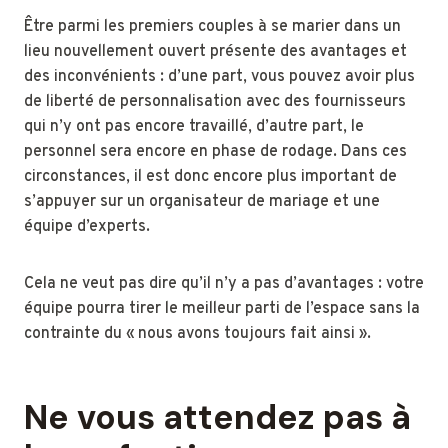
Être parmi les premiers couples à se marier dans un
lieu nouvellement ouvert présente des avantages et
des inconvénients : d’une part, vous pouvez avoir plus
de liberté de personnalisation avec des fournisseurs
qui n’y ont pas encore travaillé, d’autre part, le
personnel sera encore en phase de rodage. Dans ces
circonstances, il est donc encore plus important de
s’appuyer sur un organisateur de mariage et une
équipe d’experts.
Cela ne veut pas dire qu’il n’y a pas d’avantages : votre
équipe pourra tirer le meilleur parti de l’espace sans la
contrainte du « nous avons toujours fait ainsi ».
Ne vous attendez pas à