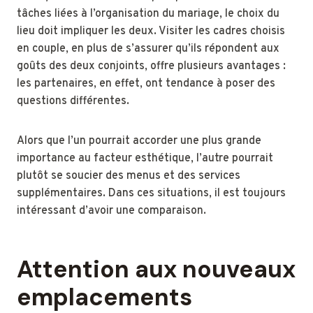
tâches liées à l’organisation du mariage, le choix du
lieu doit impliquer les deux. Visiter les cadres choisis
en couple, en plus de s’assurer qu’ils répondent aux
goûts des deux conjoints, offre plusieurs avantages :
les partenaires, en effet, ont tendance à poser des
questions différentes.
Alors que l’un pourrait accorder une plus grande
importance au facteur esthétique, l’autre pourrait
plutôt se soucier des menus et des services
supplémentaires. Dans ces situations, il est toujours
intéressant d’avoir une comparaison.
Attention aux nouveaux
emplacements