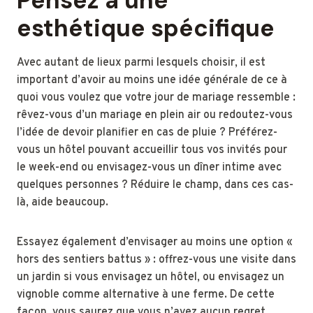
Pensez à une
esthétique spécifique
Avec autant de lieux parmi lesquels choisir, il est
important d’avoir au moins une idée générale de ce à
quoi vous voulez que votre jour de mariage ressemble :
rêvez-vous d’un mariage en plein air ou redoutez-vous
l’idée de devoir planifier en cas de pluie ? Préférez-
vous un hôtel pouvant accueillir tous vos invités pour
le week-end ou envisagez-vous un dîner intime avec
quelques personnes ? Réduire le champ, dans ces cas-
là, aide beaucoup.
Essayez également d’envisager au moins une option «
hors des sentiers battus » : offrez-vous une visite dans
un jardin si vous envisagez un hôtel, ou envisagez un
vignoble comme alternative à une ferme. De cette
façon, vous saurez que vous n’avez aucun regret.