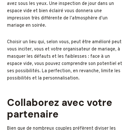
avez sous les yeux. Une inspection de jour dans un
espace vide et bien éclairé vous donnera une
impression très différente de l’atmosphère d’un
mariage en soirée.
Choisir un lieu qui, selon vous, peut être amélioré peut
vous inciter, vous et votre organisateur de mariage, à
masquer les défauts et les faiblesses : face à un
espace vide, vous pouvez comprendre son potentiel et
ses possibilités. La perfection, en revanche, limite les
possibilités et la personnalisation.
Collaborez avec votre
partenaire
Bien que de nombreux couples préfèrent diviser les