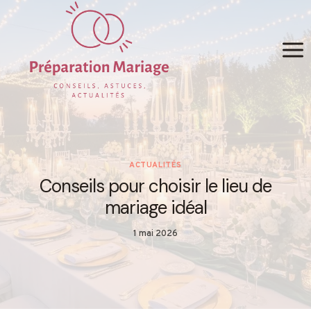
Skip
to
content
ACTUALITÉS
Conseils pour choisir le lieu de
mariage idéal
1 mai 2026