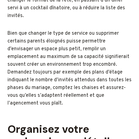
changer le format de la fête, en passant d’un dîner
servi à un cocktail dînatoire, ou à réduire la liste des
invités.
Bien que changer le type de service ou supprimer
certains parents éloignés puisse permettre
d’envisager un espace plus petit, remplir un
emplacement au maximum de sa capacité signifierait
souvent créer un environnement trop encombré.
Demandez toujours par exemple des plans d’étage
indiquant le nombre d’invités attendus dans toutes les
phases du mariage, comptez les chaises et assurez-
vous qu’elles s’adaptent réellement et que
l’agencement vous plaît.
Organisez votre