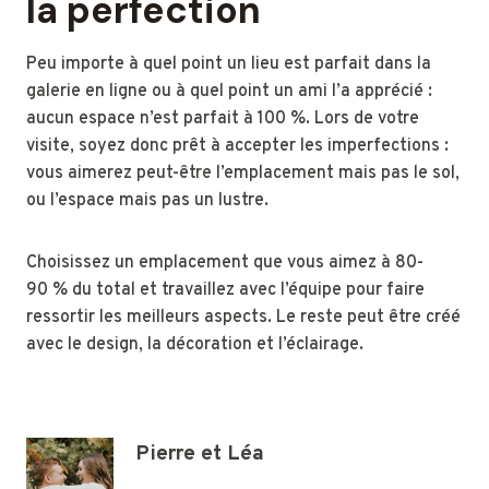
la perfection
Peu importe à quel point un lieu est parfait dans la
galerie en ligne ou à quel point un ami l’a apprécié :
aucun espace n’est parfait à 100 %. Lors de votre
visite, soyez donc prêt à accepter les imperfections :
vous aimerez peut-être l’emplacement mais pas le sol,
ou l’espace mais pas un lustre.
Choisissez un emplacement que vous aimez à 80-
90 % du total et travaillez avec l’équipe pour faire
ressortir les meilleurs aspects. Le reste peut être créé
avec le design, la décoration et l’éclairage.
Pierre et Léa