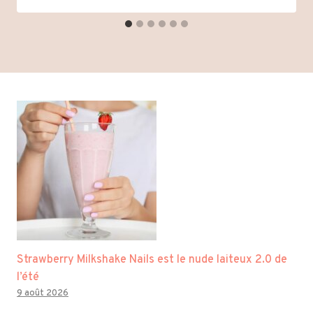
Strawberry Milkshake Nails est le nude laiteux 2.0 de
l’été
9 août 2026