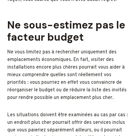
Ne sous-estimez pas le
facteur budget
Ne vous limitez pas à rechercher uniquement des
emplacements économiques. En fait, visiter des
installations encore plus chères pourrait vous aider à
mieux comprendre quelles sont réellement vos
priorités : vous pourriez en effet vous convaincre de
réorganiser le budget ou de réduire la liste des invités
pour rendre possible un emplacement plus cher.
Les situations doivent être examinées au cas par cas :
un endroit plus cher pourrait offrir des services inclus
que vous paieriez séparément ailleurs, ou il pourrait