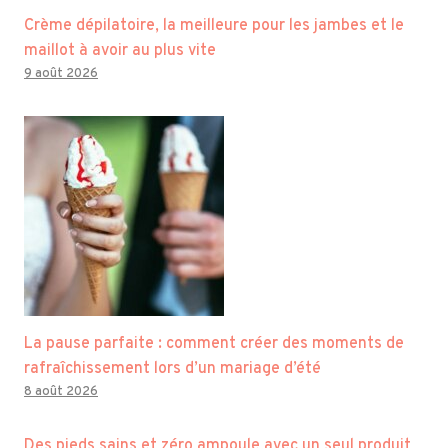
Crème dépilatoire, la meilleure pour les jambes et le
maillot à avoir au plus vite
9 août 2026
La pause parfaite : comment créer des moments de
rafraîchissement lors d’un mariage d’été
8 août 2026
Des pieds sains et zéro ampoule avec un seul produit