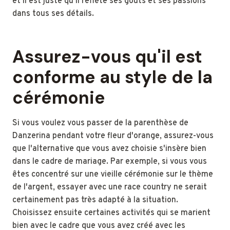
et il est juste qu'il reflète ses goûts et ses passions
dans tous ses détails.
Assurez-vous qu'il est
conforme au style de la
cérémonie
Si vous voulez vous passer de la parenthèse de
Danzerina pendant votre fleur d'orange, assurez-vous
que l'alternative que vous avez choisie s'insère bien
dans le cadre de mariage. Par exemple, si vous vous
êtes concentré sur une vieille cérémonie sur le thème
de l'argent, essayer avec une race country ne serait
certainement pas très adapté à la situation.
Choisissez ensuite certaines activités qui se marient
bien avec le cadre que vous avez créé avec les