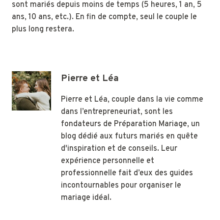
sont mariés depuis moins de temps (5 heures, 1 an, 5
ans, 10 ans, etc.). En fin de compte, seul le couple le
plus long restera.
Pierre et Léa
Pierre et Léa, couple dans la vie comme
dans l’entrepreneuriat, sont les
fondateurs de Préparation Mariage, un
blog dédié aux futurs mariés en quête
d'inspiration et de conseils. Leur
expérience personnelle et
professionnelle fait d’eux des guides
incontournables pour organiser le
mariage idéal.