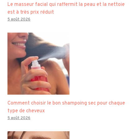
Le masseur facial qui raffermit la peau et la nettoie
est à très prix réduit
5 août 2026
Comment choisir le bon shampoing sec pour chaque
type de cheveux
5 août 2026