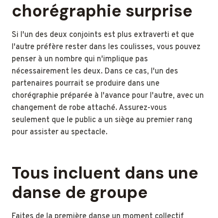
chorégraphie surprise
Si l'un des deux conjoints est plus extraverti et que
l'autre préfère rester dans les coulisses, vous pouvez
penser à un nombre qui n'implique pas
nécessairement les deux. Dans ce cas, l'un des
partenaires pourrait se produire dans une
chorégraphie préparée à l'avance pour l'autre, avec un
changement de robe attaché. Assurez-vous
seulement que le public a un siège au premier rang
pour assister au spectacle.
Tous incluent dans une
danse de groupe
Faites de la première danse un moment collectif