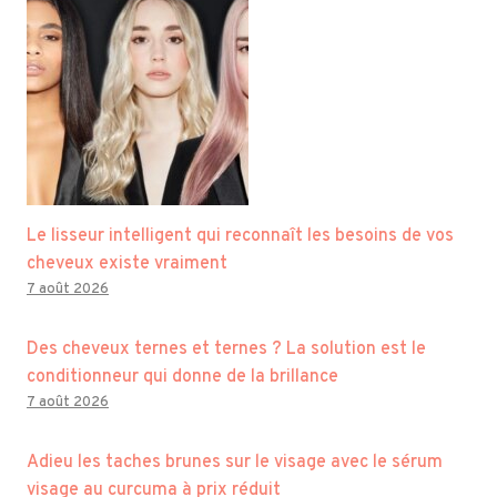
Le lisseur intelligent qui reconnaît les besoins de vos
cheveux existe vraiment
7 août 2026
Des cheveux ternes et ternes ? La solution est le
conditionneur qui donne de la brillance
7 août 2026
Adieu les taches brunes sur le visage avec le sérum
visage au curcuma à prix réduit