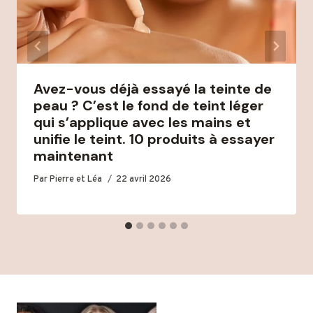
Avez-vous déjà essayé la teinte de
peau ? C’est le fond de teint léger
qui s’applique avec les mains et
unifie le teint. 10 produits à essayer
maintenant
Par
Pierre et Léa
22 avril 2026