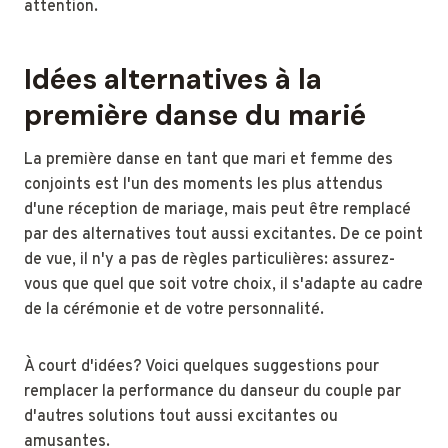
attention.
Idées alternatives à la
première danse du marié
La première danse en tant que mari et femme des
conjoints est l'un des moments les plus attendus
d'une réception de mariage, mais peut être remplacé
par des alternatives tout aussi excitantes. De ce point
de vue, il n'y a pas de règles particulières: assurez-
vous que quel que soit votre choix, il s'adapte au cadre
de la cérémonie et de votre personnalité.
À court d'idées? Voici quelques suggestions pour
remplacer la performance du danseur du couple par
d'autres solutions tout aussi excitantes ou
amusantes.