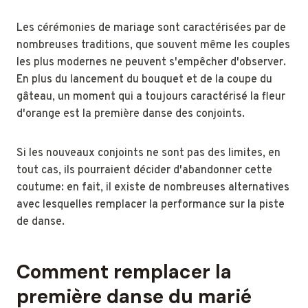
Les cérémonies de mariage sont caractérisées par de
nombreuses traditions, que souvent même les couples
les plus modernes ne peuvent s'empêcher d'observer.
En plus du lancement du bouquet et de la coupe du
gâteau, un moment qui a toujours caractérisé la fleur
d'orange est la première danse des conjoints.
Si les nouveaux conjoints ne sont pas des limites, en
tout cas, ils pourraient décider d'abandonner cette
coutume: en fait, il existe de nombreuses alternatives
avec lesquelles remplacer la performance sur la piste
de danse.
Comment remplacer la
première danse du marié