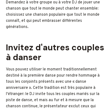
Demandez à votre groupe ou à votre DJ de jouer une
chanson que tout le monde peut chanter ensemble:
choisissez une chanson populaire que tout le monde
connaît, et qui peut embrasser différentes
générations.
Invitez d'autres couples
à danser
Vous pouvez utiliser le moment traditionnellement
destiné à la première danse pour rendre hommage à
tous les conjoints présents avec une « danse
anniversaire ». Cette tradition est très populaire à
l'étranger: le DJ invite tous les couples mariés sur la
piste de danse, et mais au fur et à mesure que la
chanson continue, le présentateur exclut ceux qui