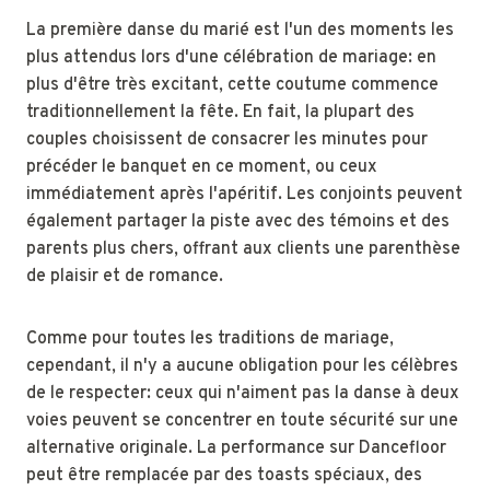
La première danse du marié est l'un des moments les
plus attendus lors d'une célébration de mariage: en
plus d'être très excitant, cette coutume commence
traditionnellement la fête. En fait, la plupart des
couples choisissent de consacrer les minutes pour
précéder le banquet en ce moment, ou ceux
immédiatement après l'apéritif. Les conjoints peuvent
également partager la piste avec des témoins et des
parents plus chers, offrant aux clients une parenthèse
de plaisir et de romance.
Comme pour toutes les traditions de mariage,
cependant, il n'y a aucune obligation pour les célèbres
de le respecter: ceux qui n'aiment pas la danse à deux
voies peuvent se concentrer en toute sécurité sur une
alternative originale. La performance sur Dancefloor
peut être remplacée par des toasts spéciaux, des