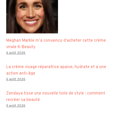
Meghan Markle m’a convaincu d’acheter cette crème
virale K-Beauty
6 août 2026
La crème visage réparatrice apaise, hydrate et a une
action anti-âge
6 août 2026
Zendaya tisse une nouvelle toile de style : comment
recréer sa beauté
5 août 2026