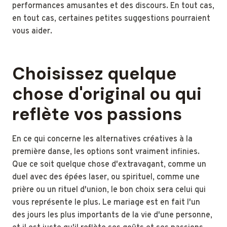
performances amusantes et des discours. En tout cas,
en tout cas, certaines petites suggestions pourraient
vous aider.
Choisissez quelque
chose d'original ou qui
reflète vos passions
En ce qui concerne les alternatives créatives à la
première danse, les options sont vraiment infinies.
Que ce soit quelque chose d'extravagant, comme un
duel avec des épées laser, ou spirituel, comme une
prière ou un rituel d'union, le bon choix sera celui qui
vous représente le plus. Le mariage est en fait l'un
des jours les plus importants de la vie d'une personne,