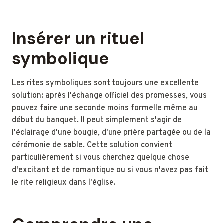
Insérer un rituel
symbolique
Les rites symboliques sont toujours une excellente
solution: après l'échange officiel des promesses, vous
pouvez faire une seconde moins formelle même au
début du banquet. Il peut simplement s'agir de
l'éclairage d'une bougie, d'une prière partagée ou de la
cérémonie de sable. Cette solution convient
particulièrement si vous cherchez quelque chose
d'excitant et de romantique ou si vous n'avez pas fait
le rite religieux dans l'église.