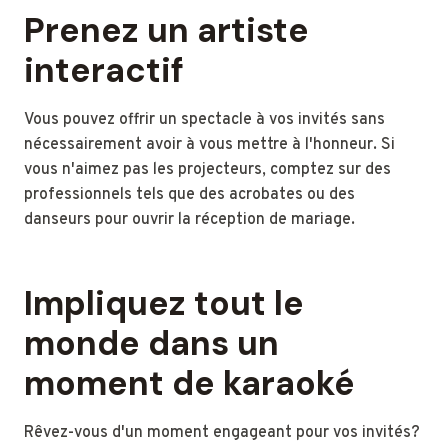
Prenez un artiste
interactif
Vous pouvez offrir un spectacle à vos invités sans
nécessairement avoir à vous mettre à l'honneur. Si
vous n'aimez pas les projecteurs, comptez sur des
professionnels tels que des acrobates ou des
danseurs pour ouvrir la réception de mariage.
Impliquez tout le
monde dans un
moment de karaoké
Rêvez-vous d'un moment engageant pour vos invités?