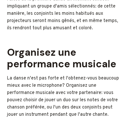
impliquant un groupe d'amis sélectionnés: de cette
manière, les conjoints les moins habitués aux
projecteurs seront moins gênés, et en même temps,
ils rendront tout plus amusant et coloré.
Organisez une
performance musicale
La danse n'est pas forte et l'obtenez-vous beaucoup
mieux avec le microphone? Organisez une
performance musicale avec votre partenaire: vous
pouvez choisir de jouer un duo sur les notes de votre
chanson préférée, ou l'un des deux conjoints peut
jouer un instrument pendant que l'autre chante.