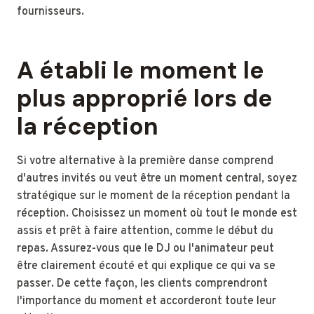
fournisseurs.
A établi le moment le
plus approprié lors de
la réception
Si votre alternative à la première danse comprend
d'autres invités ou veut être un moment central, soyez
stratégique sur le moment de la réception pendant la
réception. Choisissez un moment où tout le monde est
assis et prêt à faire attention, comme le début du
repas. Assurez-vous que le DJ ou l'animateur peut
être clairement écouté et qui explique ce qui va se
passer. De cette façon, les clients comprendront
l'importance du moment et accorderont toute leur