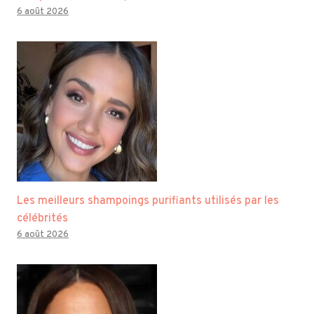
6 août 2026
Les meilleurs shampoings purifiants utilisés par les
célébrités
6 août 2026