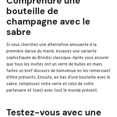
Comprendre une
bouteille de
champagne avec le
sabre
Si vous cherchez une alternative amusante à la
première danse du marié, essayez une variante
sophistiquée du Brindisi classique. Après vous assurer
que tous les invités ont un verre de bulles en main,
faites un bref discours de bienvenue en les remerciant
d'être présents. Ensuite, en bas d'une bouteille avec le
sabre, remplissez votre verre et celui de votre
partenaire et toast avec tout le monde présent.
Testez-vous avec une