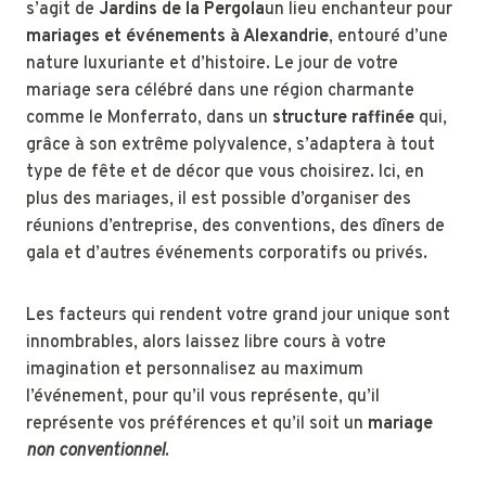
s’agit de
Jardins de la Pergola
un lieu enchanteur pour
mariages et événements à Alexandrie
, entouré d’une
nature luxuriante et d’histoire. Le jour de votre
mariage sera célébré dans une région charmante
comme le Monferrato, dans un
structure raffinée
qui,
grâce à son extrême polyvalence, s’adaptera à tout
type de fête et de décor que vous choisirez. Ici, en
plus des mariages, il est possible d’organiser des
réunions d’entreprise, des conventions, des dîners de
gala et d’autres événements corporatifs ou privés.
Les facteurs qui rendent votre grand jour unique sont
innombrables, alors laissez libre cours à votre
imagination et personnalisez au maximum
l’événement, pour qu’il vous représente, qu’il
représente vos préférences et qu’il soit un
mariage
non conventionnel
.