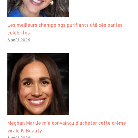
Les meilleurs shampoings purifiants utilisés par les
célébrités
6 août 2026
Meghan Markle m’a convaincu d’acheter cette crème
virale K-Beauty