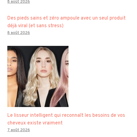
8 août 2026
Des pieds sains et zéro ampoule avec un seul produit
déjà viral (et sans stress)
8 août 2026
Le lisseur intelligent qui reconnaît les besoins de vos
cheveux existe vraiment
7 août 2026