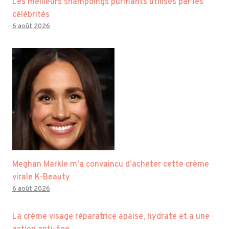
Les meilleurs shampoings purifiants utilisés par les
célébrités
6 août 2026
Meghan Markle m’a convaincu d’acheter cette crème
virale K-Beauty
6 août 2026
La crème visage réparatrice apaise, hydrate et a une