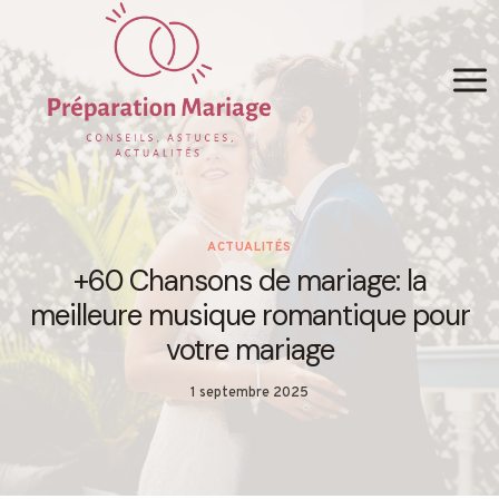
Skip
to
content
ACTUALITÉS
+60 Chansons de mariage: la
meilleure musique romantique pour
votre mariage
1 septembre 2025