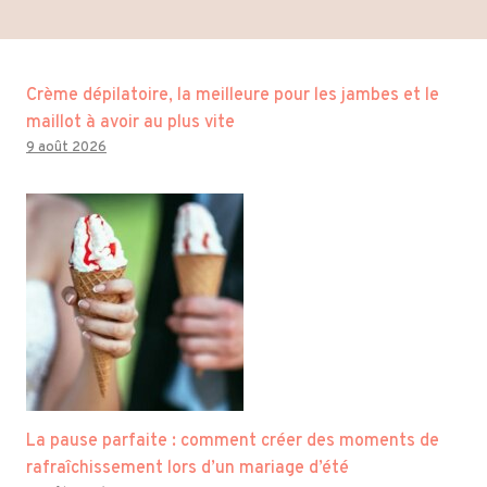
Crème dépilatoire, la meilleure pour les jambes et le
maillot à avoir au plus vite
9 août 2026
La pause parfaite : comment créer des moments de
rafraîchissement lors d’un mariage d’été