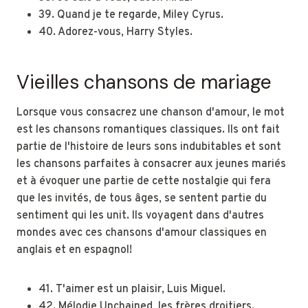
39. Quand je te regarde, Miley Cyrus.
40. Adorez-vous, Harry Styles.
Vieilles chansons de mariage
Lorsque vous consacrez une chanson d'amour, le mot
est les chansons romantiques classiques. Ils ont fait
partie de l'histoire de leurs sons indubitables et sont
les chansons parfaites à consacrer aux jeunes mariés
et à évoquer une partie de cette nostalgie qui fera
que les invités, de tous âges, se sentent partie du
sentiment qui les unit. Ils voyagent dans d'autres
mondes avec ces chansons d'amour classiques en
anglais et en espagnol!
41. T'aimer est un plaisir, Luis Miguel.
42. Mélodie Unchained, les frères droitiers.