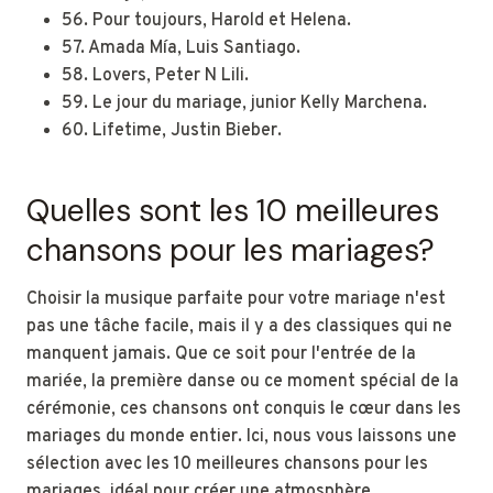
56. Pour toujours, Harold et Helena.
57. Amada Mía, Luis Santiago.
58. Lovers, Peter N Lili.
59. Le jour du mariage, junior Kelly Marchena.
60. Lifetime, Justin Bieber.
Quelles sont les 10 meilleures
chansons pour les mariages?
Choisir la musique parfaite pour votre mariage n'est
pas une tâche facile, mais il y a des classiques qui ne
manquent jamais. Que ce soit pour l'entrée de la
mariée, la première danse ou ce moment spécial de la
cérémonie, ces chansons ont conquis le cœur dans les
mariages du monde entier. Ici, nous vous laissons une
sélection avec les 10 meilleures chansons pour les
mariages, idéal pour créer une atmosphère