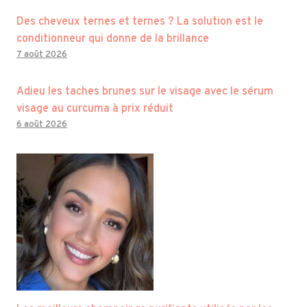
Des cheveux ternes et ternes ? La solution est le
conditionneur qui donne de la brillance
7 août 2026
Adieu les taches brunes sur le visage avec le sérum
visage au curcuma à prix réduit
6 août 2026