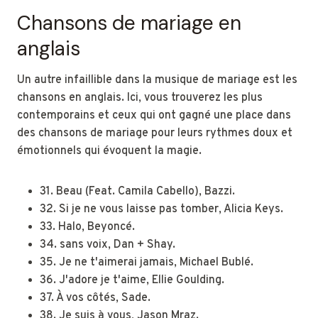
Chansons de mariage en
anglais
Un autre infaillible dans la musique de mariage est les
chansons en anglais. Ici, vous trouverez les plus
contemporains et ceux qui ont gagné une place dans
des chansons de mariage pour leurs rythmes doux et
émotionnels qui évoquent la magie.
31. Beau (Feat. Camila Cabello), Bazzi.
32. Si je ne vous laisse pas tomber, Alicia Keys.
33. Halo, Beyoncé.
34. sans voix, Dan + Shay.
35. Je ne t'aimerai jamais, Michael Bublé.
36. J'adore je t'aime, Ellie Goulding.
37. À vos côtés, Sade.
38. Je suis à vous, Jason Mraz.