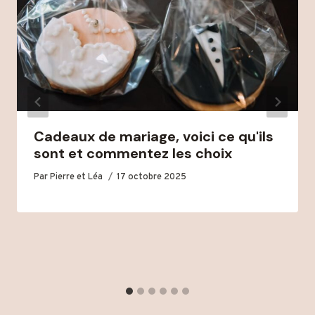
Cadeaux de mariage, voici ce qu'ils
sont et commentez les choix
Par
Pierre et Léa
17 octobre 2025