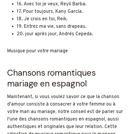
16. Avec toi je veux, Reyli Barba.
17. Pour toujours, Kany García.
18. Je crois en toi, Reik.
19. Entrez ma vie, sans drapeau.
20. jour après jour, Andrés Cepeda.
Musique pour votre mariage
Chansons romantiques
mariage en espagnol
Maintenant, si vous voulez savoir ce que la chanson
d'amour consiste à consacrer à votre femme ou à
votre mari au mariage, notre conseil est de parier sur
l'une des chansons romantiques en espagnol, aussi
authentiques et originales que leur relation. Cette