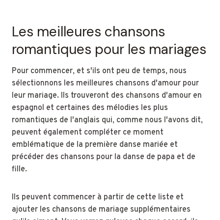
Les meilleures chansons
romantiques pour les mariages
Pour commencer, et s'ils ont peu de temps, nous
sélectionnons les meilleures chansons d'amour pour
leur mariage. Ils trouveront des chansons d'amour en
espagnol et certaines des mélodies les plus
romantiques de l'anglais qui, comme nous l'avons dit,
peuvent également compléter ce moment
emblématique de la première danse mariée et
précéder des chansons pour la danse de papa et de
fille.
Ils peuvent commencer à partir de cette liste et
ajouter les chansons de mariage supplémentaires