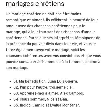
mariages chrétiens
Un mariage chrétien ne doit pas être moins
romantique et aimant. Ils célèbrent la beauté de leur
amour avec des chansons chrétiennes pour le
mariage, qui à leur tour sont des chansons d'amour
chrétiennes. Parce que ses interprètes témoignent de
la présence du pouvoir divin dans leur vie, et vous le
ferez également avec votre mariage, voici les
chansons cohérentes avec vos convictions et que vous
pouvez consacrer à l'homme ou à la femme qui aime à
son mariage.
51. Ma bénédiction, Juan Luis Guerra.
52. l'un pour l'autre, troisième ciel.
53. Apprenez-moi à aimer, Alex Campos.
54. Nous sommes, Nice et Dan.
55. Indigo, Camilo et Evalua Montaner.