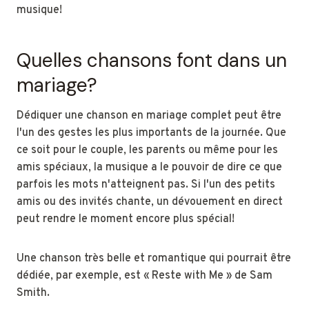
musique!
Quelles chansons font dans un
mariage?
Dédiquer une chanson en mariage complet peut être
l'un des gestes les plus importants de la journée. Que
ce soit pour le couple, les parents ou même pour les
amis spéciaux, la musique a le pouvoir de dire ce que
parfois les mots n'atteignent pas. Si l'un des petits
amis ou des invités chante, un dévouement en direct
peut rendre le moment encore plus spécial!
Une chanson très belle et romantique qui pourrait être
dédiée, par exemple, est « Reste with Me » de Sam
Smith.