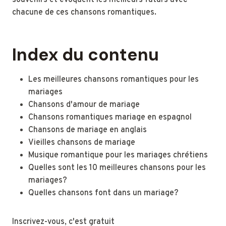
souvenirs et évoquent les meilleurs futurs avec
chacune de ces chansons romantiques.
Index du contenu
Les meilleures chansons romantiques pour les
mariages
Chansons d'amour de mariage
Chansons romantiques mariage en espagnol
Chansons de mariage en anglais
Vieilles chansons de mariage
Musique romantique pour les mariages chrétiens
Quelles sont les 10 meilleures chansons pour les
mariages?
Quelles chansons font dans un mariage?
Inscrivez-vous, c'est gratuit