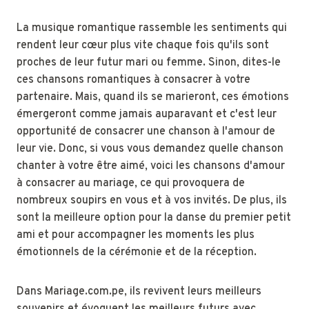
La musique romantique rassemble les sentiments qui
rendent leur cœur plus vite chaque fois qu'ils sont
proches de leur futur mari ou femme. Sinon, dites-le
ces chansons romantiques à consacrer à votre
partenaire. Mais, quand ils se marieront, ces émotions
émergeront comme jamais auparavant et c'est leur
opportunité de consacrer une chanson à l'amour de
leur vie. Donc, si vous vous demandez quelle chanson
chanter à votre être aimé, voici les chansons d'amour
à consacrer au mariage, ce qui provoquera de
nombreux soupirs en vous et à vos invités. De plus, ils
sont la meilleure option pour la danse du premier petit
ami et pour accompagner les moments les plus
émotionnels de la cérémonie et de la réception.
Dans Mariage.com.pe, ils revivent leurs meilleurs