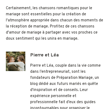
Certainement, les chansons romantiques pour le
mariage sont essentielles pour la création de
l'atmosphère appropriée dans chacun des moments de
la réception de mariage. Profitez de ces chansons
d'amour de mariage à partager avec vos proches ce
doux sentiment qui les unira en mariage.
Pierre et Léa
Pierre et Léa, couple dans la vie comme
dans l’entrepreneuriat, sont les
fondateurs de Préparation Mariage, un
blog dédié aux futurs mariés en quête
d'inspiration et de conseils. Leur
expérience personnelle et
professionnelle fait d’eux des guides
incontournables pour organiser le