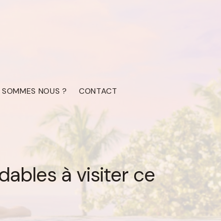
I SOMMES NOUS ?
CONTACT
dables à visiter ce