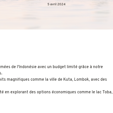
5 avril 2024
imées de l'Indonésie avec un budget limité grâce à notre
s.
oits magnifiques comme la ville de Kuta, Lombok, avec des
lité en explorant des options économiques comme le lac Toba,