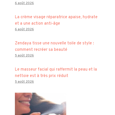
6 août 2026
La crème visage réparatrice apaise, hydrate
et a une action anti-âge
6 août 2026
Zendaya tisse une nouvelle toile de style :
comment recréer sa beauté
5 août 2026
Le masseur facial qui raffermit la peau et la
nettoie est à très prix réduit
5 août 2026