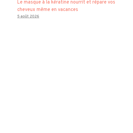
Le masque à la kératine nourrit et répare vos
cheveux même en vacances
5 août 2026