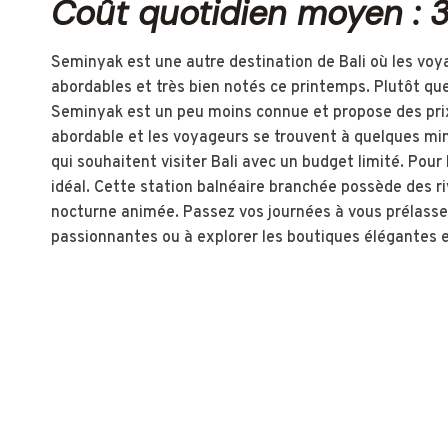
Coût quotidien moyen : 
Seminyak est une autre destination de Bali où les vo
abordables et très bien notés ce printemps. Plutôt qu
Seminyak est un peu moins connue et propose des prix
abordable et les voyageurs se trouvent à quelques minu
qui souhaitent visiter Bali avec un budget limité. Pour
idéal. Cette station balnéaire branchée possède des ri
nocturne animée. Passez vos journées à vous prélasser
passionnantes ou à explorer les boutiques élégantes e