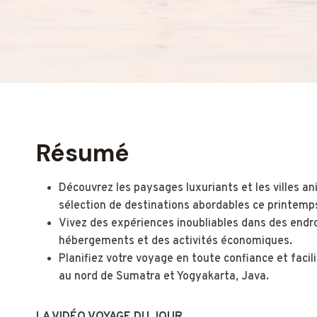
Résumé
Découvrez les paysages luxuriants et les villes an
sélection de destinations abordables ce printemp
Vivez des expériences inoubliables dans des endr
hébergements et des activités économiques.
Planifiez votre voyage en toute confiance et faci
au nord de Sumatra et Yogyakarta, Java.