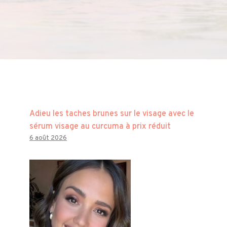
Adieu les taches brunes sur le visage avec le
sérum visage au curcuma à prix réduit
6 août 2026