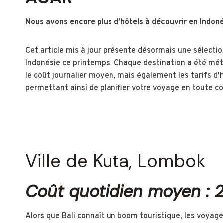
Nous avons encore plus d’hôtels à découvrir en Indoné
Cet article mis à jour présente désormais une sélecti
Indonésie ce printemps. Chaque destination a été mé
le coût journalier moyen, mais également les tarifs 
permettant ainsi de planifier votre voyage en toute con
Ville de Kuta, Lombok
Coût quotidien moyen : 
Alors que Bali connaît un boom touristique, les voyage