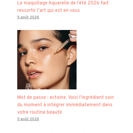
Le maquillage Aquarelle de l’été 2026 fait
ressortir l’art qui est en vous
5 août 2026
Mot de passe : ectoïne. Voici l’ingrédient soin
du moment à intégrer immédiatement dans
votre routine beauté
5 août 2026