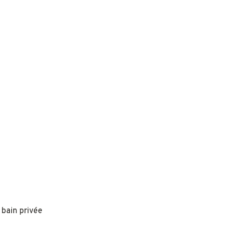
 bain privée